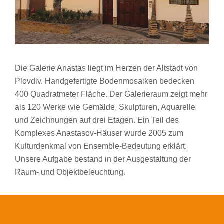
Die Galerie Anastas liegt im Herzen der Altstadt von
Plovdiv. Handgefertigte Bodenmosaiken bedecken
400 Quadratmeter Fläche. Der Galerieraum zeigt mehr
als 120 Werke wie Gemälde, Skulpturen, Aquarelle
und Zeichnungen auf drei Etagen. Ein Teil des
Komplexes Anastasov-Häuser wurde 2005 zum
Kulturdenkmal von Ensemble-Bedeutung erklärt.
Unsere Aufgabe bestand in der Ausgestaltung der
Raum- und Objektbeleuchtung.