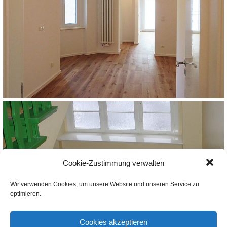
Cookie-Zustimmung verwalten
Wir verwenden Cookies, um unsere Website und unseren Service zu
optimieren.
Cookies akzeptieren