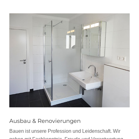
Ausbau & Renovierungen
Bauen ist unsere Profession und Leidenschaft. Wir