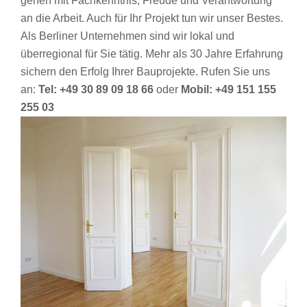
gehen mit Fachkenntnis, Freude und Verantwortung
an die Arbeit. Auch für Ihr Projekt tun wir unser Bestes.
Als Berliner Unternehmen sind wir lokal und
überregional für Sie tätig. Mehr als 30 Jahre Erfahrung
sichern den Erfolg Ihrer Bauprojekte. Rufen Sie uns
an:
Tel: +49 30 89 09 18 66
oder
Mobil: +49 151 155
255 03