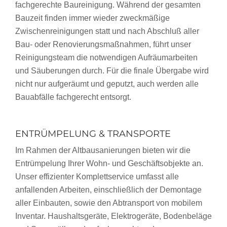
fachgerechte Baureinigung. Während der gesamten
Bauzeit finden immer wieder zweckmäßige
Zwischenreinigungen statt und nach Abschluß aller
Bau- oder Renovierungsmaßnahmen, führt unser
Reinigungsteam die notwendigen Aufräumarbeiten
und Säuberungen durch. Für die finale Übergabe wird
nicht nur aufgeräumt und geputzt, auch werden alle
Bauabfälle fachgerecht entsorgt.
ENTRÜMPELUNG & TRANSPORTE
Im Rahmen der Altbausanierungen bieten wir die
Entrümpelung Ihrer Wohn- und Geschäftsobjekte an.
Unser effizienter Komplettservice umfasst alle
anfallenden Arbeiten, einschließlich der Demontage
aller Einbauten, sowie den Abtransport von mobilem
Inventar. Haushaltsgeräte, Elektrogeräte, Bodenbeläge