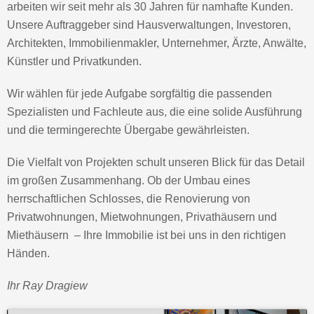
arbeiten wir seit mehr als 30 Jahren für namhafte Kunden.
Unsere Auftraggeber sind Hausverwaltungen, Investoren,
Architekten, Immobilienmakler, Unternehmer, Ärzte, Anwälte,
Künstler und Privatkunden.
Wir wählen für jede Aufgabe sorgfältig die passenden
Spezialisten und Fachleute aus, die eine solide Ausführung
und die termingerechte Übergabe gewährleisten.
Die Vielfalt von Projekten schult unseren Blick für das Detail
im großen Zusammenhang. Ob der Umbau eines
herrschaftlichen Schlosses, die Renovierung von
Privatwohnungen, Mietwohnungen, Privathäusern und
Miethäusern – Ihre Immobilie ist bei uns in den richtigen
Händen.
Ihr Ray Dragiew