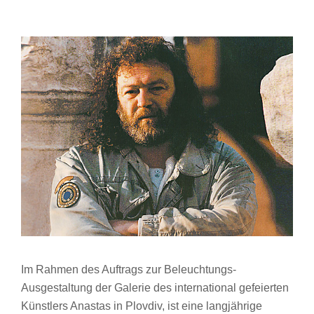
Im Rahmen des Auftrags zur Beleuchtungs-
Ausgestaltung der Galerie des international gefeierten
Künstlers Anastas in Plovdiv, ist eine langjährige