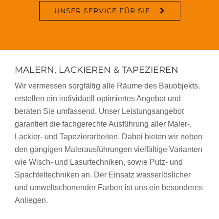
UNSER SERVICE FÜR SIE
MALERN, LACKIEREN & TAPEZIEREN
Wir vermessen sorgfältig alle Räume des Bauobjekts,
erstellen ein individuell optimiertes Angebot und
beraten Sie umfassend. Unser Leistungsangebot
garantiert die fachgerechte Ausführung aller Maler-,
Lackier- und Tapezierarbeiten. Dabei bieten wir neben
den gängigen Malerausführungen vielfältige Varianten
wie Wisch- und Lasurtechniken, sowie Putz- und
Spachteltechniken an. Der Einsatz wasserlöslicher
und umweltschonender Farben ist uns ein besonderes
Anliegen.