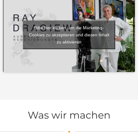
Bitte hier klicken, um die Marketing-
Cookies zu akzeptieren und diesen Inhalt
zu aktivieren
Was wir machen