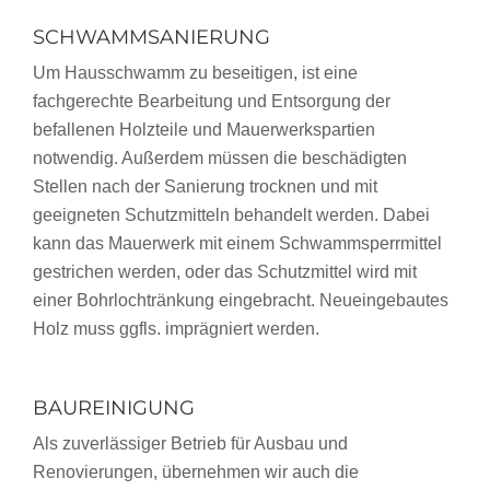
SCHWAMMSANIERUNG
Um Hausschwamm zu beseitigen, ist eine
fachgerechte Bearbeitung und Entsorgung der
befallenen Holzteile und Mauerwerkspartien
notwendig. Außerdem müssen die beschädigten
Stellen nach der Sanierung trocknen und mit
geeigneten Schutzmitteln behandelt werden. Dabei
kann das Mauerwerk mit einem Schwammsperrmittel
gestrichen werden, oder das Schutzmittel wird mit
einer Bohrlochtränkung eingebracht. Neueingebautes
Holz muss ggfls. imprägniert werden.
BAUREINIGUNG
Als zuverlässiger Betrieb für Ausbau und
Renovierungen, übernehmen wir auch die