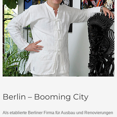
Berlin – Booming City
Als etablierte Berliner Firma für Ausbau und Renovierungen