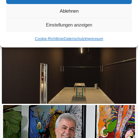
Ablehnen
Einstellungen anzeigen
Cookie-Richtlinie
Datenschutz
Impressum