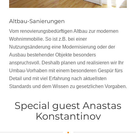
Altbau-Sanierungen
Vom renovierungsbedürftigen Altbau zur modernen
Wohnimmobilie. So ist z.B. bei einer
Nutzungsänderung eine Modernisierung oder der
Ausbau bestehender Objekte besonders
anspruchsvoll. Deshalb planen und realisieren wir Ihr
Umbau-Vorhaben mit einem besonderen Gespür fürs
Detail und mit viel Erfahrung nach aktuellsten
Standards und dem Wissen zu gesetzlichen Vorgaben.
Special guest Anastas
Konstantinov