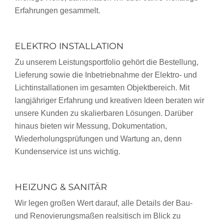
Erfahrungen gesammelt.
ELEKTRO INSTALLATION
Zu unserem Leistungsportfolio gehört die Bestellung,
Lieferung sowie die Inbetriebnahme der Elektro- und
Lichtinstallationen im gesamten Objektbereich. Mit
langjähriger Erfahrung und kreativen Ideen beraten wir
unsere Kunden zu skalierbaren Lösungen. Darüber
hinaus bieten wir Messung, Dokumentation,
Wiederholungsprüfungen und Wartung an, denn
Kundenservice ist uns wichtig.
HEIZUNG & SANITÄR
Wir legen großen Wert darauf, alle Details der Bau-
und Renovierungsmaßen realsitisch im Blick zu