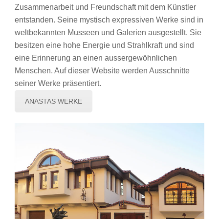
Zusammenarbeit und Freundschaft mit dem Künstler
entstanden. Seine mystisch expressiven Werke sind in
weltbekannten Musseen und Galerien ausgestellt. Sie
besitzen eine hohe Energie und Strahlkraft und sind
eine Erinnerung an einen aussergewöhnlichen
Menschen. Auf dieser Website werden Ausschnitte
seiner Werke präsentiert.
ANASTAS WERKE