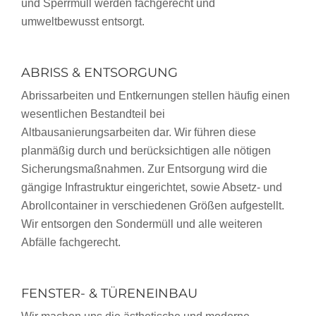
und Sperrmüll werden fachgerecht und
umweltbewusst entsorgt.
ABRISS & ENTSORGUNG
Abrissarbeiten und Entkernungen stellen häufig einen
wesentlichen Bestandteil bei
Altbausanierungsarbeiten dar. Wir führen diese
planmäßig durch und berücksichtigen alle nötigen
Sicherungsmaßnahmen. Zur Entsorgung wird die
gängige Infrastruktur eingerichtet, sowie Absetz- und
Abrollcontainer in verschiedenen Größen aufgestellt.
Wir entsorgen den Sondermüll und alle weiteren
Abfälle fachgerecht.
FENSTER- & TÜRENEINBAU